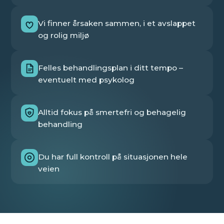
Vi finner årsaken sammen, i et avslappet
og rolig miljø
Felles behandlingsplan i ditt tempo –
eventuelt med psykolog
Alltid fokus på smertefri og behagelig
behandling
Du har full kontroll på situasjonen hele
veien