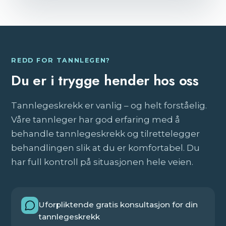
REDD FOR TANNLEGEN?
Du er i trygge hender hos oss
Tannlegeskrekk er vanlig – og helt forståelig.
Våre tannleger har god erfaring med å
behandle tannlegeskrekk og tilrettelegger
behandlingen slik at du er komfortabel. Du
har full kontroll på situasjonen hele veien.
Uforpliktende gratis konsultasjon for din
tannlegeskrekk