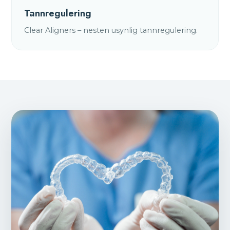
Tannregulering
Clear Aligners – nesten usynlig tannregulering.