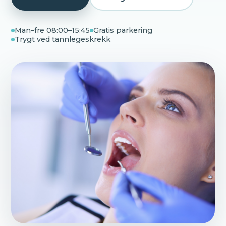
Man–fre 08:00–15:45
Gratis parkering
Trygt ved tannlegeskrekk