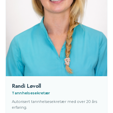
Randi Løvoll
Tannhelsesekretær
Autorisert tannhelsesekretær med over 20 års
erfaring.