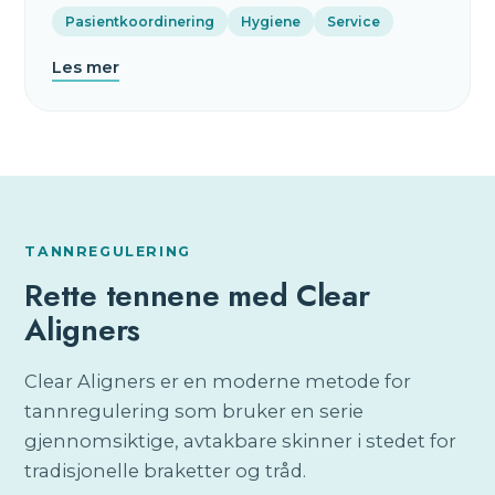
Pasientkoordinering
Hygiene
Service
Les mer
TANNREGULERING
Rette tennene med Clear
Aligners
Clear Aligners er en moderne metode for
tannregulering som bruker en serie
gjennomsiktige, avtakbare skinner i stedet for
tradisjonelle braketter og tråd.