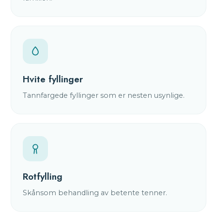
Hvite fyllinger
Tannfargede fyllinger som er nesten usynlige.
Rotfylling
Skånsom behandling av betente tenner.