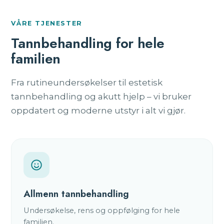
VÅRE TJENESTER
Tannbehandling for hele
familien
Fra rutineundersøkelser til estetisk
tannbehandling og akutt hjelp – vi bruker
oppdatert og moderne utstyr i alt vi gjør.
Allmenn tannbehandling
Undersøkelse, rens og oppfølging for hele
familien.