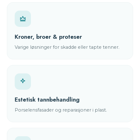
Kroner, broer & proteser
Varige løsninger for skadde eller tapte tenner.
Estetisk tannbehandling
Porselensfasader og reparasjoner i plast.