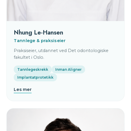
Nhung Le-Hansen
Tannlege & praksiseier
Praksiseier, utdannet ved Det odontologiske
fakultet i Oslo.
Tannlegeskrekk
Inman Aligner
Implantatprotetikk
Les mer