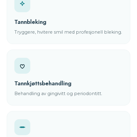
Tannbleking
Tryggere, hvitere smil med profesjonell bleking.
Tannkjøttsbehandling
Behandling av gingivitt og periodontitt.