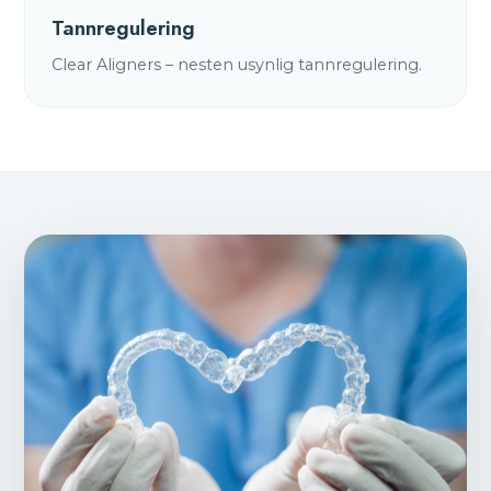
Tannregulering
Clear Aligners – nesten usynlig tannregulering.