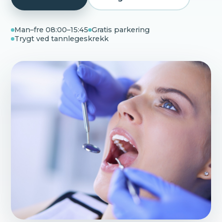
Man–fre 08:00–15:45
Gratis parkering
Trygt ved tannlegeskrekk