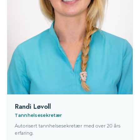
Randi Løvoll
Tannhelsesekretær
Autorisert tannhelsesekretær med over 20 års
erfaring.