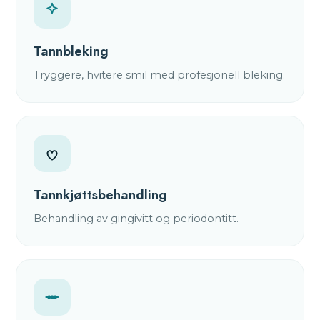
Tannbleking
Tryggere, hvitere smil med profesjonell bleking.
Tannkjøttsbehandling
Behandling av gingivitt og periodontitt.