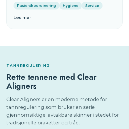
Pasientkoordinering
Hygiene
Service
Les mer
TANNREGULERING
Rette tennene med Clear
Aligners
Clear Aligners er en moderne metode for
tannregulering som bruker en serie
gjennomsiktige, avtakbare skinner i stedet for
tradisjonelle braketter og tråd.