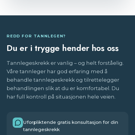
REDD FOR TANNLEGEN?
Du er i trygge hender hos oss
Tannlegeskrekk er vanlig – og helt forståelig.
Våre tannleger har god erfaring med å
behandle tannlegeskrekk og tilrettelegger
behandlingen slik at du er komfortabel. Du
har full kontroll på situasjonen hele veien.
Uforpliktende gratis konsultasjon for din
tannlegeskrekk