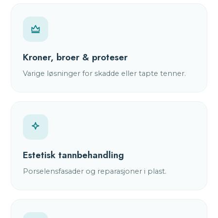
Kroner, broer & proteser
Varige løsninger for skadde eller tapte tenner.
Estetisk tannbehandling
Porselensfasader og reparasjoner i plast.