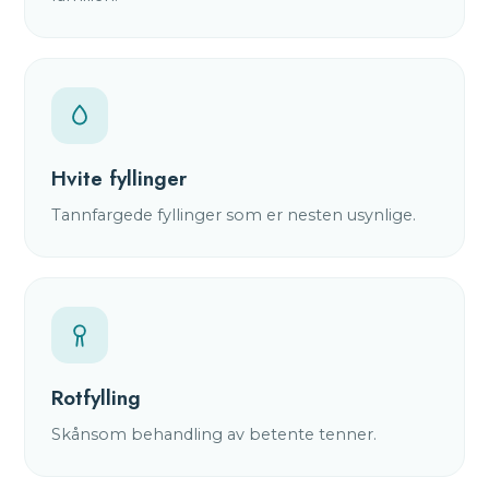
Hvite fyllinger
Tannfargede fyllinger som er nesten usynlige.
Rotfylling
Skånsom behandling av betente tenner.