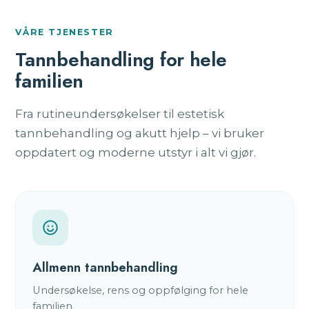
VÅRE TJENESTER
Tannbehandling for hele
familien
Fra rutineundersøkelser til estetisk
tannbehandling og akutt hjelp – vi bruker
oppdatert og moderne utstyr i alt vi gjør.
Allmenn tannbehandling
Undersøkelse, rens og oppfølging for hele
familien.