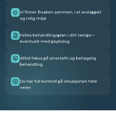
Vi finner årsaken sammen, i et avslappet
og rolig miljø
Felles behandlingsplan i ditt tempo –
eventuelt med psykolog
Alltid fokus på smertefri og behagelig
behandling
Du har full kontroll på situasjonen hele
veien